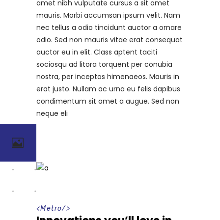
amet nibh vulputate cursus a sit amet
mauris. Morbi accumsan ipsum velit. Nam
nec tellus a odio tincidunt auctor a ornare
odio. Sed non mauris vitae erat consequat
auctor eu in elit. Class aptent taciti
sociosqu ad litora torquent per conubia
nostra, per inceptos himenaeos. Mauris in
erat justo. Nullam ac urna eu felis dapibus
condimentum sit amet a augue. Sed non
neque eli
<
Metro
/>