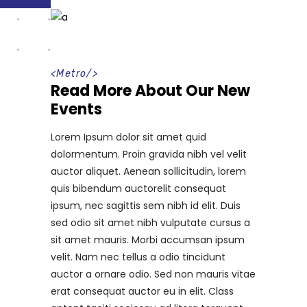
<
Metro
/>
Read More About Our New
Events
Lorem Ipsum dolor sit amet quid
dolormentum. Proin gravida nibh vel velit
auctor aliquet. Aenean sollicitudin, lorem
quis bibendum auctorelit consequat
ipsum, nec sagittis sem nibh id elit. Duis
sed odio sit amet nibh vulputate cursus a
sit amet mauris. Morbi accumsan ipsum
velit. Nam nec tellus a odio tincidunt
auctor a ornare odio. Sed non mauris vitae
erat consequat auctor eu in elit. Class