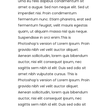
urna eu felis dapibus condimentum sit
amet a augue. Sed non neque elit. Sed ut
imperdiet nisi. Proin condimentum
fermentum nunc. Etiam pharetra, erat sed
fermentum feugiat, velit mauris egestas
quam, ut aliquam massa nisl quis neque.
Suspendisse in orci enim.This is
Photoshop’s version of Lorem Ipsum. Proin
gravida nibh vel velit auctor aliquet.
Aenean sollicitudin, lorem quis bibendum
auctor, nisi elit consequat ipsum, nec
sagittis sem nibh id elit. Duis sed odio sit
amet nibh vulputate cursus. This is
Photoshop’s version of Lorem Ipsum. Proin
gravida nibh vel velit auctor aliquet.
Aenean sollicitudin, lorem quis bibendum
auctor, nisi elit consequat ipsum, nec
sagittis sem nibh id elit. Duis sed odio sit