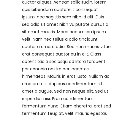
auctor aliquet. Aenean sollicitudin, lorem
quis bibendum auctorelit consequat
ipsum, nec sagittis sem nibh id elit. Duis
sed odio sit amet nibh vulputate cursus a
sit amet mauris. Morbi accumsan ipsum
velit. Nam nec tellus a odio tincidunt
auctor a ornare odio. Sed non mauris vitae
erat consequat auctor eu in elit. Class
aptent taciti sociosqu ad litora torquent
per conubia nostra per inceptos
himenaeos. Mauris in erat justo. Nullam ac
urna eu felis dapibus condimentum sit
amet a augue. Sed non neque elit. Sed ut
imperdiet nisi. Proin condimentum
fermentum nunc. Etiam pharetra, erat sed
fermentum feugiat, velit mauris egestas