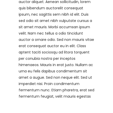
auctor aliquet. Aenean sollicitudin, lorem
quis bibendum auctorelit consequat
ipsum, nec sagittis sem nibh id elit. Duis
sed odio sit amet nibh vulputate cursus a
sit amet mauris. Morbi accumsan ipsum
velit. Nam nec tellus a odio tincidunt
auctor a ornare odio. Sed non mauris vitae
erat consequat auctor eu in elit. Class
aptent taciti sociosqu ad litora torquent
per conubia nostra per inceptos
himenaeos. Mauris in erat justo. Nullam ac
urna eu felis dapibus condimentum sit
amet a augue. Sed non neque elit. Sed ut
imperdiet nisi. Proin condimentum
fermentum nunc. Etiam pharetra, erat sed
fermentum feugiat, velit mauris egestas