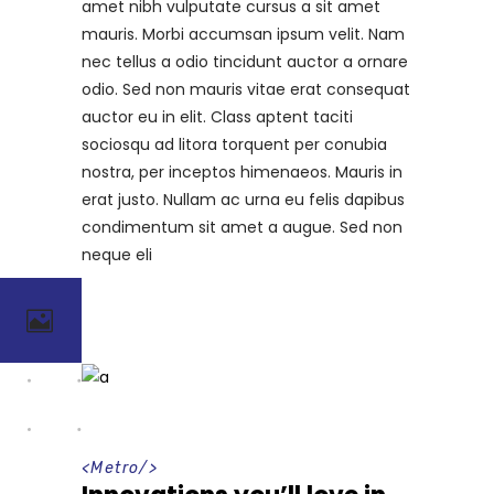
amet nibh vulputate cursus a sit amet
mauris. Morbi accumsan ipsum velit. Nam
nec tellus a odio tincidunt auctor a ornare
odio. Sed non mauris vitae erat consequat
auctor eu in elit. Class aptent taciti
sociosqu ad litora torquent per conubia
nostra, per inceptos himenaeos. Mauris in
erat justo. Nullam ac urna eu felis dapibus
condimentum sit amet a augue. Sed non
neque eli
<
Metro
/>