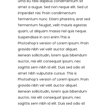
urna eu felis dapibus condimentum sit
amet a augue. Sed non neque elit. Sed ut
imperdiet nisi. Proin condimentum
fermentum nunc. Etiam pharetra, erat sed
fermentum feugiat, velit mauris egestas
quam, ut aliquam massa nisl quis neque.
Suspendisse in orci enim.This is
Photoshop’s version of Lorem Ipsum. Proin
gravida nibh vel velit auctor aliquet.
Aenean sollicitudin, lorem quis bibendum
auctor, nisi elit consequat ipsum, nec
sagittis sem nibh id elit. Duis sed odio sit
amet nibh vulputate cursus. This is
Photoshop’s version of Lorem Ipsum. Proin
gravida nibh vel velit auctor aliquet.
Aenean sollicitudin, lorem quis bibendum
auctor, nisi elit consequat ipsum, nec
sagittis sem nibh id elit. Duis sed odio sit