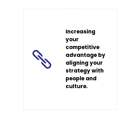
Increasing
your
competitive
advantage by
aligning your
strategy with
people and
culture.