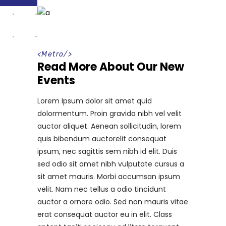
<
Metro
/>
Read More About Our New
Events
Lorem Ipsum dolor sit amet quid
dolormentum. Proin gravida nibh vel velit
auctor aliquet. Aenean sollicitudin, lorem
quis bibendum auctorelit consequat
ipsum, nec sagittis sem nibh id elit. Duis
sed odio sit amet nibh vulputate cursus a
sit amet mauris. Morbi accumsan ipsum
velit. Nam nec tellus a odio tincidunt
auctor a ornare odio. Sed non mauris vitae
erat consequat auctor eu in elit. Class