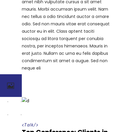
amet nibh vulputate cursus a sit amet
mauris. Morbi accumsan ipsum velit. Nam
nec tellus a odio tincidunt auctor a ornare
odio. Sed non mauris vitae erat consequat
auctor eu in elit. Class aptent taciti
sociosqu ad litora torquent per conubia
nostra, per inceptos himenaeos. Mauris in
erat justo. Nullam ac urna eu felis dapibus
condimentum sit amet a augue. Sed non
neque eli
<
Talk
/>