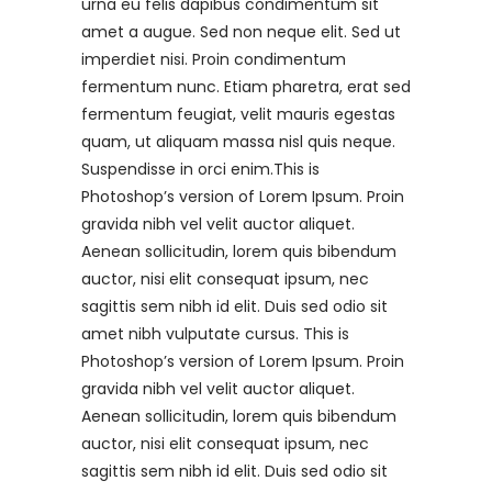
urna eu felis dapibus condimentum sit
amet a augue. Sed non neque elit. Sed ut
imperdiet nisi. Proin condimentum
fermentum nunc. Etiam pharetra, erat sed
fermentum feugiat, velit mauris egestas
quam, ut aliquam massa nisl quis neque.
Suspendisse in orci enim.This is
Photoshop’s version of Lorem Ipsum. Proin
gravida nibh vel velit auctor aliquet.
Aenean sollicitudin, lorem quis bibendum
auctor, nisi elit consequat ipsum, nec
sagittis sem nibh id elit. Duis sed odio sit
amet nibh vulputate cursus. This is
Photoshop’s version of Lorem Ipsum. Proin
gravida nibh vel velit auctor aliquet.
Aenean sollicitudin, lorem quis bibendum
auctor, nisi elit consequat ipsum, nec
sagittis sem nibh id elit. Duis sed odio sit