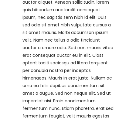
auctor aliquet. Aenean sollicitudin, lorem
quis bibendum auctorelit consequat
ipsum, nec sagittis sem nibh id elit. Duis
sed odio sit amet nibh vulputate cursus a
sit amet mauris. Morbi accumsan ipsum
velit. Nam nec tellus a odio tincidunt
auctor a ornare odio. Sed non mauris vitae
erat consequat auctor eu in elit. Class
aptent taciti sociosqu ad litora torquent
per conubia nostra per inceptos
himenaeos. Mauris in erat justo. Nullam ac
urna eu felis dapibus condimentum sit
amet a augue. Sed non neque elit. Sed ut
imperdiet nisi. Proin condimentum
fermentum nunc. Etiam pharetra, erat sed
fermentum feugiat, velit mauris egestas