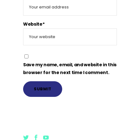
Website*
Save my name, email, and website in this
browser for the next time I comment.