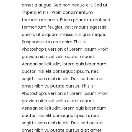
amet a augue. Sed non neque elit. Sed ut
imperdiet nisi. Proin condimentum
fermentum nunc. Etiam pharetra, erat sed
fermentum feugiat, velit mauris egestas
quam, ut aliquam massa nisl quis neque.
Suspendisse in orci enim.This is
Photoshop’s version of Lorem Ipsum. Proin
gravida nibh vel velit auctor aliquet.
Aenean sollicitudin, lorem quis bibendum
auctor, nisi elit consequat ipsum, nec
sagittis sem nibh id elit. Duis sed odio sit
amet nibh vulputate cursus. This is
Photoshop’s version of Lorem Ipsum. Proin
gravida nibh vel velit auctor aliquet.
Aenean sollicitudin, lorem quis bibendum
auctor, nisi elit consequat ipsum, nec
sagittis sem nibh id elit. Duis sed odio sit
amet nibh vulputate cursus a sit amet