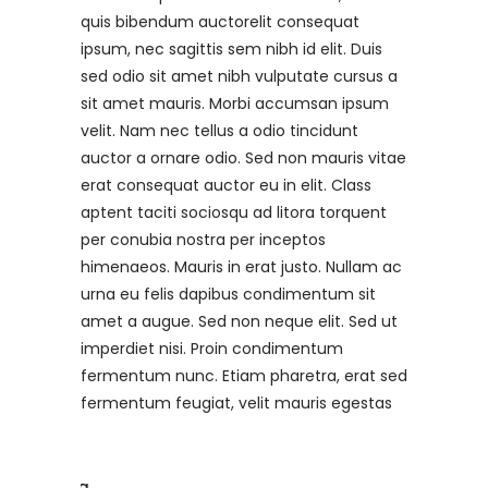
quis bibendum auctorelit consequat
ipsum, nec sagittis sem nibh id elit. Duis
sed odio sit amet nibh vulputate cursus a
sit amet mauris. Morbi accumsan ipsum
velit. Nam nec tellus a odio tincidunt
auctor a ornare odio. Sed non mauris vitae
erat consequat auctor eu in elit. Class
aptent taciti sociosqu ad litora torquent
per conubia nostra per inceptos
himenaeos. Mauris in erat justo. Nullam ac
urna eu felis dapibus condimentum sit
amet a augue. Sed non neque elit. Sed ut
imperdiet nisi. Proin condimentum
fermentum nunc. Etiam pharetra, erat sed
fermentum feugiat, velit mauris egestas