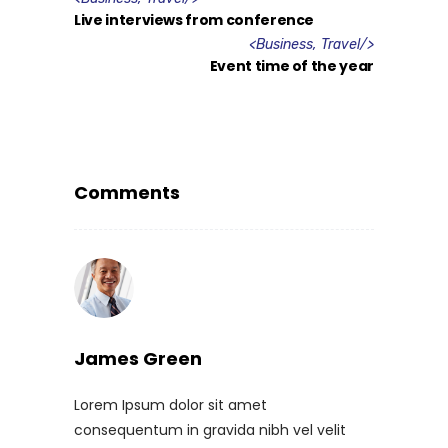
Live interviews from conference
<
Business
,
Travel
/>
Event time of the year
Comments
James Green
Lorem Ipsum dolor sit amet
consequentum in gravida nibh vel velit