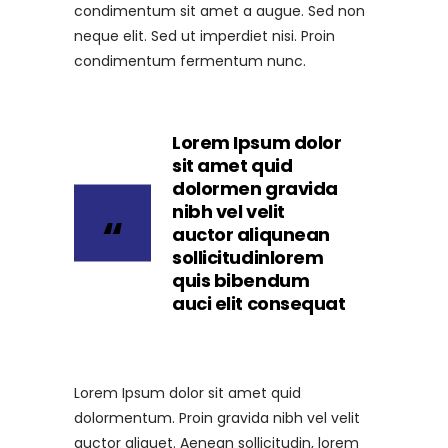
condimentum sit amet a augue. Sed non
neque elit. Sed ut imperdiet nisi. Proin
condimentum fermentum nunc.
Lorem Ipsum dolor
sit amet quid
dolormen gravida
nibh vel velit
auctor aliqunean
sollicitudinlorem
quis bibendum
auci elit consequat
Lorem Ipsum dolor sit amet quid
dolormentum. Proin gravida nibh vel velit
auctor aliquet. Aenean sollicitudin, lorem