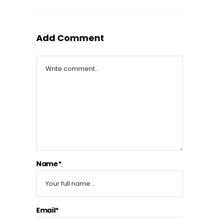
Add Comment
Name*
Email*