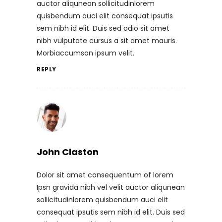
auctor aliqunean sollicitudinlorem
quisbendum auci elit consequat ipsutis
sem nibh id elit. Duis sed odio sit amet
nibh vulputate cursus a sit amet mauris.
Morbiaccumsan ipsum velit.
REPLY
John Claston
Dolor sit amet consequentum of lorem
Ipsn gravida nibh vel velit auctor aliqunean
sollicitudinlorem quisbendum auci elit
consequat ipsutis sem nibh id elit. Duis sed