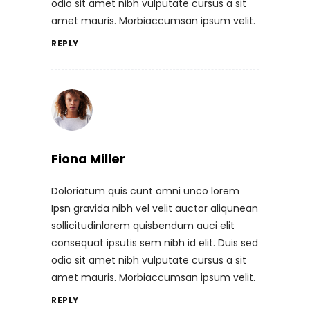
odio sit amet nibh vulputate cursus a sit
amet mauris. Morbiaccumsan ipsum velit.
REPLY
Fiona Miller
Doloriatum quis cunt omni unco lorem
Ipsn gravida nibh vel velit auctor aliqunean
sollicitudinlorem quisbendum auci elit
consequat ipsutis sem nibh id elit. Duis sed
odio sit amet nibh vulputate cursus a sit
amet mauris. Morbiaccumsan ipsum velit.
REPLY