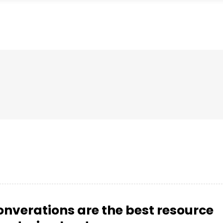
onverations are the best resource