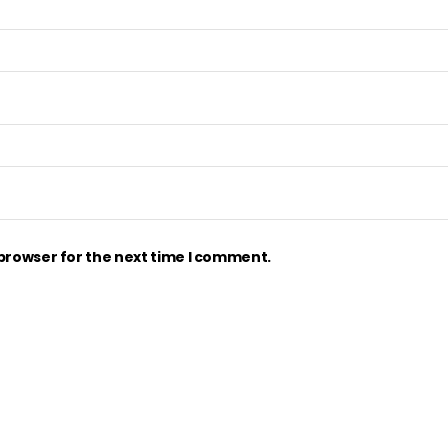
 browser for the next time I comment.