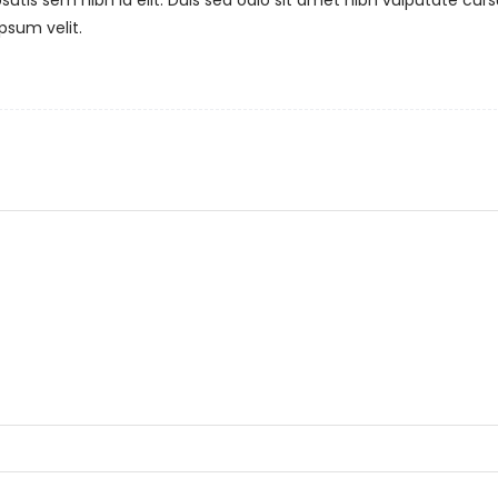
psum velit.