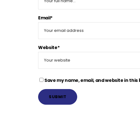
Email*
Website*
Save my name, email, and website in this