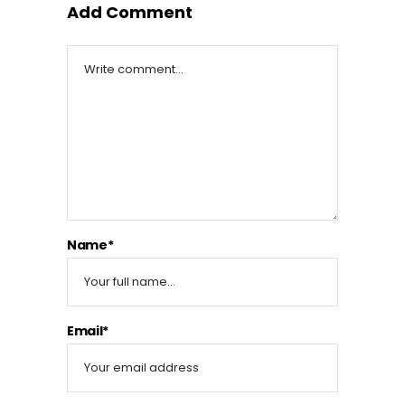
Add Comment
Name*
Email*