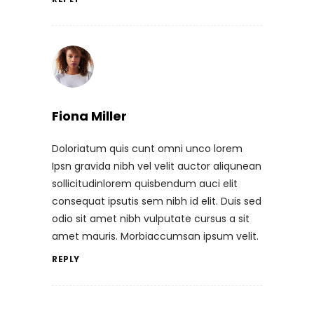
Fiona Miller
Doloriatum quis cunt omni unco lorem
Ipsn gravida nibh vel velit auctor aliqunean
sollicitudinlorem quisbendum auci elit
consequat ipsutis sem nibh id elit. Duis sed
odio sit amet nibh vulputate cursus a sit
amet mauris. Morbiaccumsan ipsum velit.
REPLY