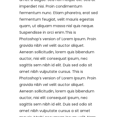
imperdiet nisi. Proin condimentum
fermentum nunc. Etiam pharetra, erat sed
fermentum feugiat, velit mauris egestas
quam, ut aliquam massa nisl quis neque.
Suspendisse in orci enim.This is
Photoshop’s version of Lorem Ipsum. Proin
gravida nibh vel velit auctor aliquet.
Aenean sollicitudin, lorem quis bibendum
auctor, nisi elit consequat ipsum, nec
sagittis sem nibh id elit. Duis sed odio sit
amet nibh vulputate cursus. This is
Photoshop’s version of Lorem Ipsum. Proin
gravida nibh vel velit auctor aliquet.
Aenean sollicitudin, lorem quis bibendum
auctor, nisi elit consequat ipsum, nec
sagittis sem nibh id elit. Duis sed odio sit
amet nibh vulputate cursus a sit amet