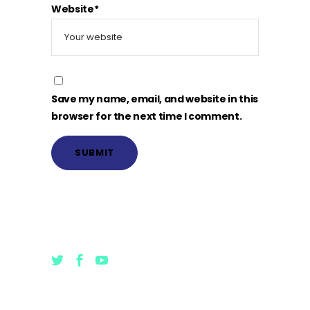
Website*
Save my name, email, and website in this
browser for the next time I comment.