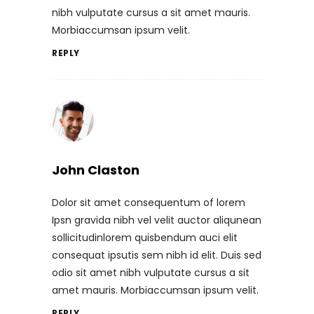
nibh vulputate cursus a sit amet mauris.
Morbiaccumsan ipsum velit.
REPLY
John Claston
Dolor sit amet consequentum of lorem
Ipsn gravida nibh vel velit auctor aliqunean
sollicitudinlorem quisbendum auci elit
consequat ipsutis sem nibh id elit. Duis sed
odio sit amet nibh vulputate cursus a sit
amet mauris. Morbiaccumsan ipsum velit.
REPLY