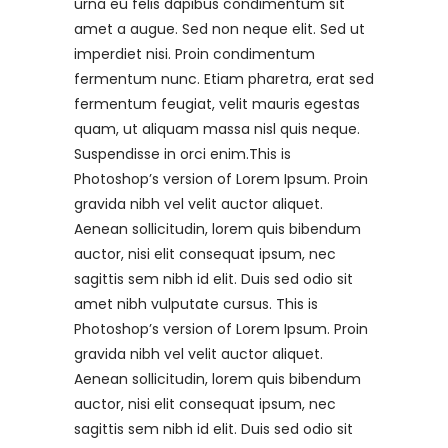
urna eu felis dapibus condimentum sit
amet a augue. Sed non neque elit. Sed ut
imperdiet nisi. Proin condimentum
fermentum nunc. Etiam pharetra, erat sed
fermentum feugiat, velit mauris egestas
quam, ut aliquam massa nisl quis neque.
Suspendisse in orci enim.This is
Photoshop’s version of Lorem Ipsum. Proin
gravida nibh vel velit auctor aliquet.
Aenean sollicitudin, lorem quis bibendum
auctor, nisi elit consequat ipsum, nec
sagittis sem nibh id elit. Duis sed odio sit
amet nibh vulputate cursus. This is
Photoshop’s version of Lorem Ipsum. Proin
gravida nibh vel velit auctor aliquet.
Aenean sollicitudin, lorem quis bibendum
auctor, nisi elit consequat ipsum, nec
sagittis sem nibh id elit. Duis sed odio sit