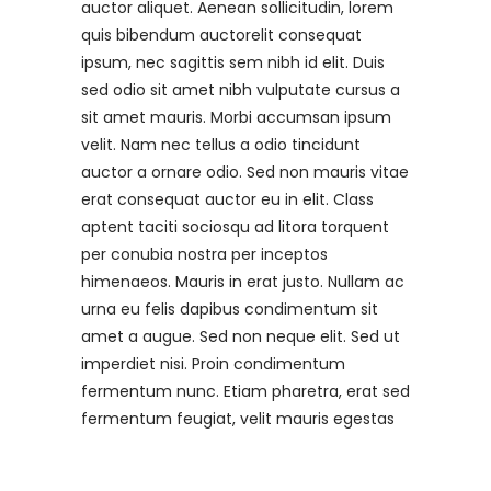
auctor aliquet. Aenean sollicitudin, lorem
quis bibendum auctorelit consequat
ipsum, nec sagittis sem nibh id elit. Duis
sed odio sit amet nibh vulputate cursus a
sit amet mauris. Morbi accumsan ipsum
velit. Nam nec tellus a odio tincidunt
auctor a ornare odio. Sed non mauris vitae
erat consequat auctor eu in elit. Class
aptent taciti sociosqu ad litora torquent
per conubia nostra per inceptos
himenaeos. Mauris in erat justo. Nullam ac
urna eu felis dapibus condimentum sit
amet a augue. Sed non neque elit. Sed ut
imperdiet nisi. Proin condimentum
fermentum nunc. Etiam pharetra, erat sed
fermentum feugiat, velit mauris egestas