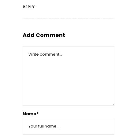
REPLY
Add Comment
Name*