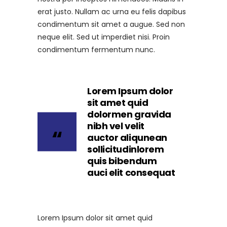
erat justo. Nullam ac urna eu felis dapibus
condimentum sit amet a augue. Sed non
neque elit. Sed ut imperdiet nisi. Proin
condimentum fermentum nunc.
Lorem Ipsum dolor
sit amet quid
dolormen gravida
nibh vel velit
auctor aliqunean
sollicitudinlorem
quis bibendum
auci elit consequat
Lorem Ipsum dolor sit amet quid