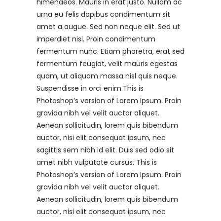
himenaeos. Mauris in erat justo. Nullam ac
urna eu felis dapibus condimentum sit
amet a augue. Sed non neque elit. Sed ut
imperdiet nisi. Proin condimentum
fermentum nunc. Etiam pharetra, erat sed
fermentum feugiat, velit mauris egestas
quam, ut aliquam massa nisl quis neque.
Suspendisse in orci enim.This is
Photoshop’s version of Lorem Ipsum. Proin
gravida nibh vel velit auctor aliquet.
Aenean sollicitudin, lorem quis bibendum
auctor, nisi elit consequat ipsum, nec
sagittis sem nibh id elit. Duis sed odio sit
amet nibh vulputate cursus. This is
Photoshop’s version of Lorem Ipsum. Proin
gravida nibh vel velit auctor aliquet.
Aenean sollicitudin, lorem quis bibendum
auctor, nisi elit consequat ipsum, nec