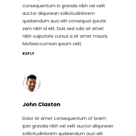
consequentum in gravida nibh vel velit
auctor aliqunean sollicitudinlorem
quisbendum auci elit consequat ipsutis
sem nibh id elit. Duis sed odio sit amet
nibh vulputate cursus a sit amet mauris.
Morbiaccumsan ipsum velit.
REPLY
John Claston
Dolor sit amet consequentum of lorem
Ipsn gravida nibh vel velit auctor aliqunean
sollicitudinlorem quisbendum auci elit