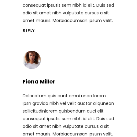
consequat ipsutis sem nibh id elit. Duis sed
odio sit amet nibh vulputate cursus a sit
amet mauris. Morbiaccumsan ipsum velit.
REPLY
Fiona Miller
Doloriatum quis cunt omni unco lorem
Ipsn gravida nibh vel velit auctor aliqunean
sollicitudinlorem quisbendum auci elit
consequat ipsutis sem nibh id elit. Duis sed
odio sit amet nibh vulputate cursus a sit
amet mauris. Morbiaccumsan ipsum velit.