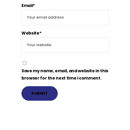
Email*
Website*
Save my name, email, and website in this
browser for the next time I comment.