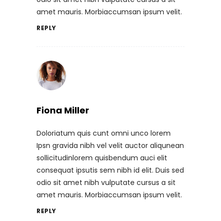
amet mauris. Morbiaccumsan ipsum velit.
REPLY
Fiona Miller
Doloriatum quis cunt omni unco lorem
Ipsn gravida nibh vel velit auctor aliqunean
sollicitudinlorem quisbendum auci elit
consequat ipsutis sem nibh id elit. Duis sed
odio sit amet nibh vulputate cursus a sit
amet mauris. Morbiaccumsan ipsum velit.
REPLY