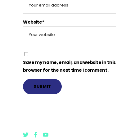
Website*
Save my name, email, and website in this
browser for the next time I comment.