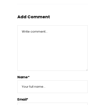
Add Comment
Name*
Email*