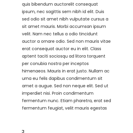
quis bibendum auctorelit consequat
ipsum, nec sagittis sem nibh id elit. Duis
sed odio sit amet nibh vulputate cursus a
sit amet mauris. Morbi accumsan ipsum
velit. Nam nec tellus a odio tincidunt
auctor a ornare odio. Sed non mauris vitae
erat consequat auctor eu in elit. Class
aptent taciti sociosqu ad litora torquent
per conubia nostra per inceptos
himenaeos. Mauris in erat justo. Nullam ac
urna eu felis dapibus condimentum sit
amet a augue. Sed non neque elit. Sed ut
imperdiet nisi. Proin condimentum
fermentum nunc. Etiam pharetra, erat sed
fermentum feugiat, velit mauris egestas