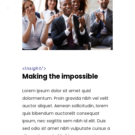
<
Insight
/>
Making the impossible
Lorem Ipsum dolor sit amet quid
dolormentum. Proin gravida nibh vel velit
auctor aliquet. Aenean sollicitudin, lorem
quis bibendum auctorelit consequat
ipsum, nec sagittis sem nibh id elit. Duis
sed odio sit amet nibh vulputate cursus a