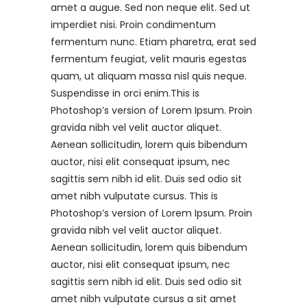
amet a augue. Sed non neque elit. Sed ut
imperdiet nisi. Proin condimentum
fermentum nunc. Etiam pharetra, erat sed
fermentum feugiat, velit mauris egestas
quam, ut aliquam massa nisl quis neque.
Suspendisse in orci enim.This is
Photoshop’s version of Lorem Ipsum. Proin
gravida nibh vel velit auctor aliquet.
Aenean sollicitudin, lorem quis bibendum
auctor, nisi elit consequat ipsum, nec
sagittis sem nibh id elit. Duis sed odio sit
amet nibh vulputate cursus. This is
Photoshop’s version of Lorem Ipsum. Proin
gravida nibh vel velit auctor aliquet.
Aenean sollicitudin, lorem quis bibendum
auctor, nisi elit consequat ipsum, nec
sagittis sem nibh id elit. Duis sed odio sit
amet nibh vulputate cursus a sit amet