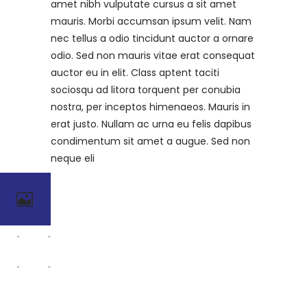
amet nibh vulputate cursus a sit amet
mauris. Morbi accumsan ipsum velit. Nam
nec tellus a odio tincidunt auctor a ornare
odio. Sed non mauris vitae erat consequat
auctor eu in elit. Class aptent taciti
sociosqu ad litora torquent per conubia
nostra, per inceptos himenaeos. Mauris in
erat justo. Nullam ac urna eu felis dapibus
condimentum sit amet a augue. Sed non
neque eli