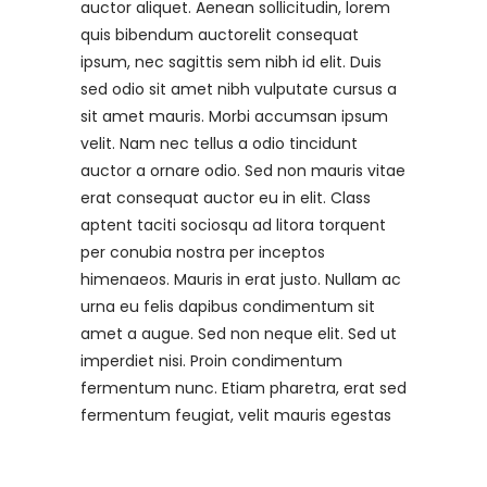
auctor aliquet. Aenean sollicitudin, lorem
quis bibendum auctorelit consequat
ipsum, nec sagittis sem nibh id elit. Duis
sed odio sit amet nibh vulputate cursus a
sit amet mauris. Morbi accumsan ipsum
velit. Nam nec tellus a odio tincidunt
auctor a ornare odio. Sed non mauris vitae
erat consequat auctor eu in elit. Class
aptent taciti sociosqu ad litora torquent
per conubia nostra per inceptos
himenaeos. Mauris in erat justo. Nullam ac
urna eu felis dapibus condimentum sit
amet a augue. Sed non neque elit. Sed ut
imperdiet nisi. Proin condimentum
fermentum nunc. Etiam pharetra, erat sed
fermentum feugiat, velit mauris egestas