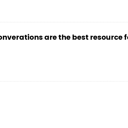
onverations are the best resource 