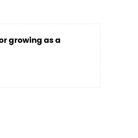
for growing as a