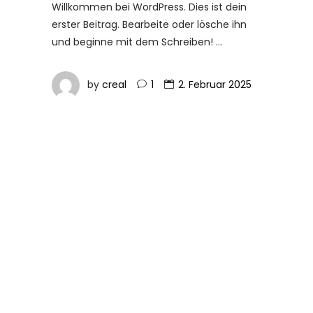
Willkommen bei WordPress. Dies ist dein
erster Beitrag. Bearbeite oder lösche ihn
und beginne mit dem Schreiben!
by
creal
1
2. Februar 2025