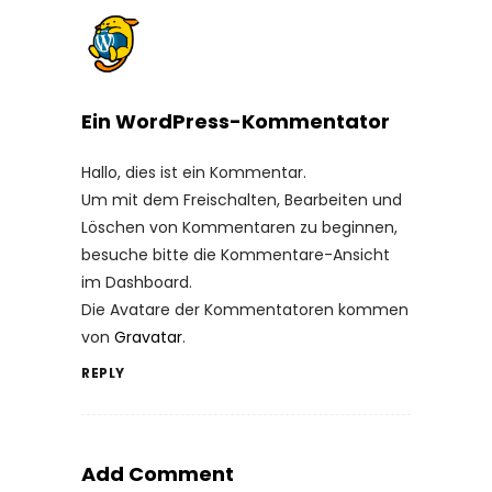
Ein WordPress-Kommentator
Hallo, dies ist ein Kommentar.
Um mit dem Freischalten, Bearbeiten und
Löschen von Kommentaren zu beginnen,
besuche bitte die Kommentare-Ansicht
im Dashboard.
Die Avatare der Kommentatoren kommen
von
Gravatar
.
REPLY
Add Comment