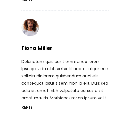
Fiona Miller
Doloriatum quis cunt omni unco lorem
Ipsn gravida nibh vel velit auctor aliqunean
sollicitudinlorem quisbendum auci elit
consequat ipsutis sem nibh id elit. Duis sed
odio sit amet nibh vulputate cursus a sit
amet mauris. Morbiaccumsan ipsum velit.
REPLY