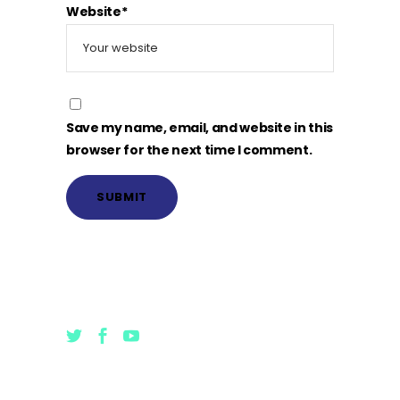
Website*
Save my name, email, and website in this
browser for the next time I comment.