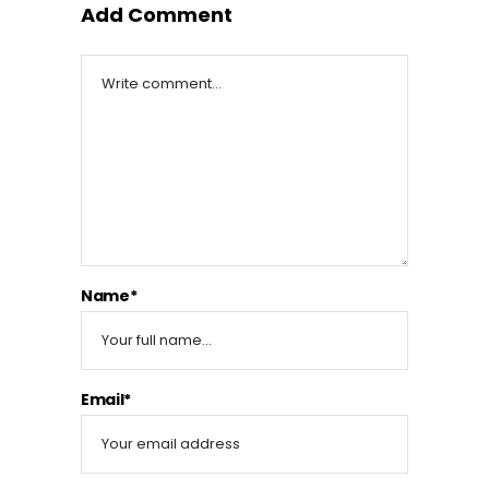
Add Comment
Name*
Email*