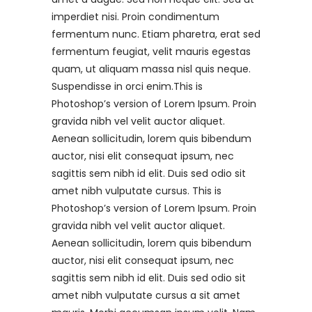
imperdiet nisi. Proin condimentum
fermentum nunc. Etiam pharetra, erat sed
fermentum feugiat, velit mauris egestas
quam, ut aliquam massa nisl quis neque.
Suspendisse in orci enim.This is
Photoshop’s version of Lorem Ipsum. Proin
gravida nibh vel velit auctor aliquet.
Aenean sollicitudin, lorem quis bibendum
auctor, nisi elit consequat ipsum, nec
sagittis sem nibh id elit. Duis sed odio sit
amet nibh vulputate cursus. This is
Photoshop’s version of Lorem Ipsum. Proin
gravida nibh vel velit auctor aliquet.
Aenean sollicitudin, lorem quis bibendum
auctor, nisi elit consequat ipsum, nec
sagittis sem nibh id elit. Duis sed odio sit
amet nibh vulputate cursus a sit amet