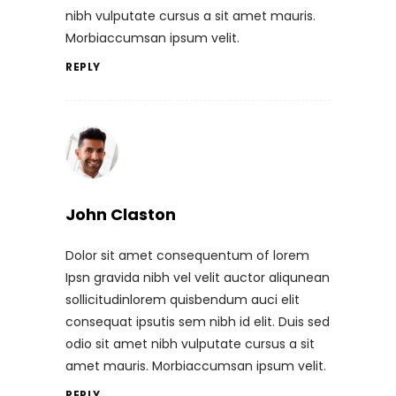
nibh vulputate cursus a sit amet mauris.
Morbiaccumsan ipsum velit.
REPLY
John Claston
Dolor sit amet consequentum of lorem
Ipsn gravida nibh vel velit auctor aliqunean
sollicitudinlorem quisbendum auci elit
consequat ipsutis sem nibh id elit. Duis sed
odio sit amet nibh vulputate cursus a sit
amet mauris. Morbiaccumsan ipsum velit.
REPLY