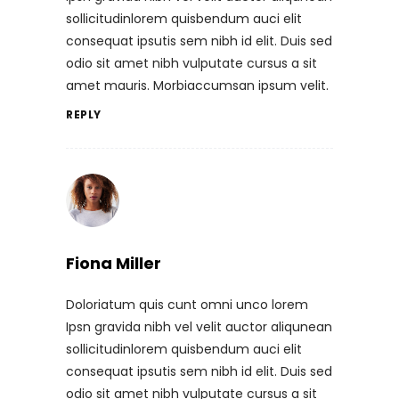
sollicitudinlorem quisbendum auci elit
consequat ipsutis sem nibh id elit. Duis sed
odio sit amet nibh vulputate cursus a sit
amet mauris. Morbiaccumsan ipsum velit.
REPLY
Fiona Miller
Doloriatum quis cunt omni unco lorem
Ipsn gravida nibh vel velit auctor aliqunean
sollicitudinlorem quisbendum auci elit
consequat ipsutis sem nibh id elit. Duis sed
odio sit amet nibh vulputate cursus a sit