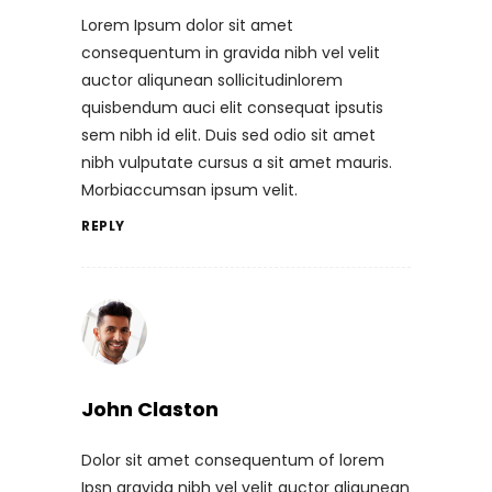
Lorem Ipsum dolor sit amet
consequentum in gravida nibh vel velit
auctor aliqunean sollicitudinlorem
quisbendum auci elit consequat ipsutis
sem nibh id elit. Duis sed odio sit amet
nibh vulputate cursus a sit amet mauris.
Morbiaccumsan ipsum velit.
REPLY
John Claston
Dolor sit amet consequentum of lorem
Ipsn gravida nibh vel velit auctor aliqunean