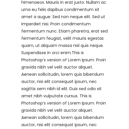
himenaeos. Mauris in erat justo. Nullam ac
urna eu felis dapibus condimentum sit
amet a augue. Sed non neque elit. Sed ut
imperdiet nisi. Proin condimentum
fermentum nunc. Etiam pharetra, erat sed
fermentum feugiat, velit mauris egestas
quam, ut aliquam massa nisl quis neque.
Suspendisse in orci enim.This is
Photoshop’s version of Lorem Ipsum. Proin
gravida nibh vel velit auctor aliquet.
Aenean sollicitudin, lorem quis bibendum
auctor, nisi elit consequat ipsum, nec
sagittis sem nibh id elit. Duis sed odio sit
amet nibh vulputate cursus. This is
Photoshop’s version of Lorem Ipsum. Proin
gravida nibh vel velit auctor aliquet.
Aenean sollicitudin, lorem quis bibendum
auctor, nisi elit consequat ipsum, nec