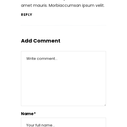
amet mauris. Morbiaccumsan ipsum velit.
REPLY
Add Comment
Name*