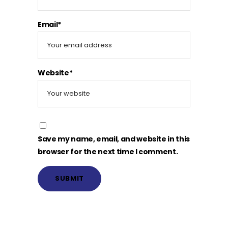
Email*
Website*
Save my name, email, and website in this
browser for the next time I comment.