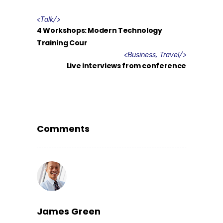
<
Talk
/>
4 Workshops: Modern Technology
Training Cour
<
Business
,
Travel
/>
Live interviews from conference
Comments
James Green