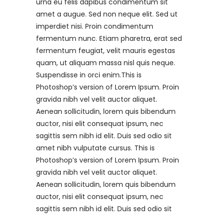
urna eu felis dapibus condimentum sit
amet a augue. Sed non neque elit. Sed ut
imperdiet nisi. Proin condimentum
fermentum nunc. Etiam pharetra, erat sed
fermentum feugiat, velit mauris egestas
quam, ut aliquam massa nisl quis neque.
Suspendisse in orci enim.This is
Photoshop’s version of Lorem Ipsum. Proin
gravida nibh vel velit auctor aliquet.
Aenean sollicitudin, lorem quis bibendum
auctor, nisi elit consequat ipsum, nec
sagittis sem nibh id elit. Duis sed odio sit
amet nibh vulputate cursus. This is
Photoshop’s version of Lorem Ipsum. Proin
gravida nibh vel velit auctor aliquet.
Aenean sollicitudin, lorem quis bibendum
auctor, nisi elit consequat ipsum, nec
sagittis sem nibh id elit. Duis sed odio sit