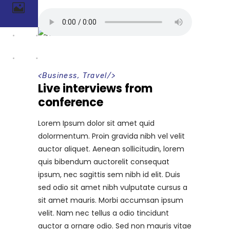
<
Business
,
Travel
/>
Live interviews from
conference
Lorem Ipsum dolor sit amet quid
dolormentum. Proin gravida nibh vel velit
auctor aliquet. Aenean sollicitudin, lorem
quis bibendum auctorelit consequat
ipsum, nec sagittis sem nibh id elit. Duis
sed odio sit amet nibh vulputate cursus a
sit amet mauris. Morbi accumsan ipsum
velit. Nam nec tellus a odio tincidunt
auctor a ornare odio. Sed non mauris vitae