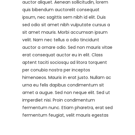
auctor aliquet. Aenean sollicitudin, lorem
quis bibendum auctorelit consequat
ipsum, nec sagittis sem nibh id elit. Duis
sed odio sit amet nibh vulputate cursus a
sit amet mauris. Morbi accumsan ipsum
velit. Nam nec tellus a odio tincidunt
auctor a ornare odio. Sed non mauris vitae
erat consequat auctor eu in elit. Class
aptent taciti sociosqu ad litora torquent
per conubia nostra per inceptos
himenaeos. Mauris in erat justo. Nullam ac
urna eu felis dapibus condimentum sit
amet a augue. Sed non neque elit. Sed ut
imperdiet nisi. Proin condimentum
fermentum nunc. Etiam pharetra, erat sed
fermentum feugiat, velit mauris egestas