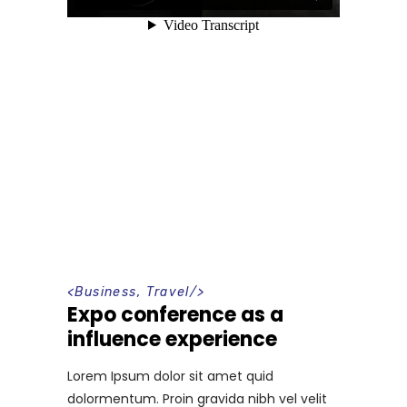
<
Business
,
Travel
/>
Expo conference as a
influence experience
Lorem Ipsum dolor sit amet quid
dolormentum. Proin gravida nibh vel velit