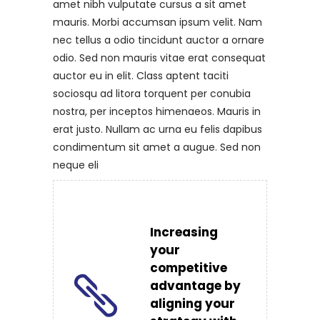
amet nibh vulputate cursus a sit amet
mauris. Morbi accumsan ipsum velit. Nam
nec tellus a odio tincidunt auctor a ornare
odio. Sed non mauris vitae erat consequat
auctor eu in elit. Class aptent taciti
sociosqu ad litora torquent per conubia
nostra, per inceptos himenaeos. Mauris in
erat justo. Nullam ac urna eu felis dapibus
condimentum sit amet a augue. Sed non
neque eli
Increasing
your
competitive
advantage by
aligning your